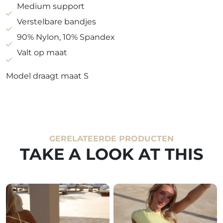
Medium support
Verstelbare bandjes
90% Nylon, 10% Spandex
Valt op maat
Model draagt maat S
GERELATEERDE PRODUCTEN
TAKE A LOOK AT THIS