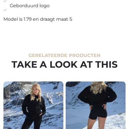
Geborduurd logo
Model is 1.79 en draagt maat S
GERELATEERDE PRODUCTEN
TAKE A LOOK AT THIS