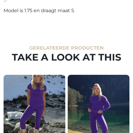
Model is 1.75 en draagt maat S
GERELATEERDE PRODUCTEN
TAKE A LOOK AT THIS