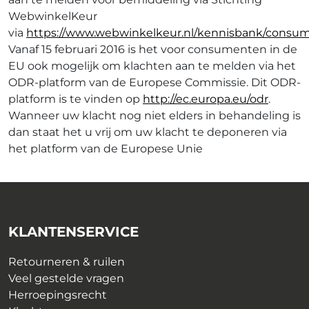
WebwinkelKeur
via
https://www.webwinkelkeur.nl/kennisbank/consum
Vanaf 15 februari 2016 is het voor consumenten in de
EU ook mogelijk om klachten aan te melden via het
ODR-platform van de Europese Commissie. Dit ODR-
platform is te vinden op
http://ec.europa.eu/odr
.
Wanneer uw klacht nog niet elders in behandeling is
dan staat het u vrij om uw klacht te deponeren via
het platform van de Europese Unie
KLANTENSERVICE
Retourneren & ruilen
Veel gestelde vragen
Herroepingsrecht