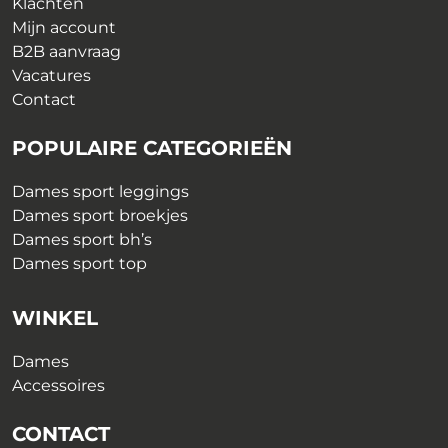
Klachten
Mijn account
B2B aanvraag
Vacatures
Contact
POPULAIRE CATEGORIEËN
Dames sport leggings
Dames sport broekjes
Dames sport bh’s
Dames sport top
WINKEL
Dames
Accessoires
CONTACT