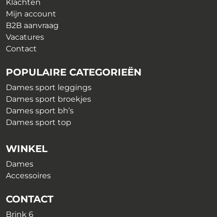
Klachten
Mijn account
B2B aanvraag
Vacatures
Contact
POPULAIRE CATEGORIEËN
Dames sport leggings
Dames sport broekjes
Dames sport bh’s
Dames sport top
WINKEL
Dames
Accessoires
CONTACT
Brink 6