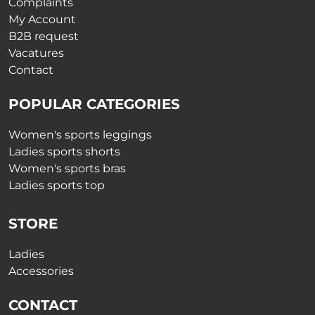
Complaints
My Account
B2B request
Vacatures
Contact
POPULAR CATEGORIES
Women's sports leggings
Ladies sports shorts
Women's sports bras
Ladies sports top
STORE
Ladies
Accessories
CONTACT