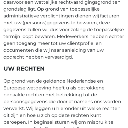
daarvoor een wettelijke rechtvaardigingsgrond ten
grondslag ligt. Op grond van toepasselijke
administratieve verplichtingen dienen wij facturen
met uw (persoons)gegevens te bewaren, deze
gegevens zullen wij dus voor zolang de toepasselijke
termijn loopt bewaren. Medewerkers hebben echter
geen toegang meer tot uw cliëntprofiel en
documenten die wij naar aanleiding van uw
opdracht hebben vervaardigd.
UW RECHTEN
Op grond van de geldende Nederlandse en
Europese wetgeving heeft u als betrokkene
bepaalde rechten met betrekking tot de
persoonsgegevens die door of namens ons worden
verwerkt. Wij leggen u hieronder uit welke rechten
dit zijn en hoe u zich op deze rechten kunt
beroepen. In beginsel sturen wij om misbruik te