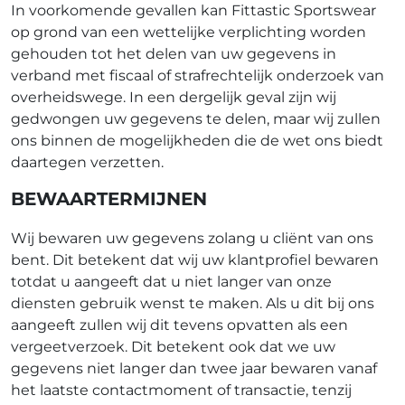
In voorkomende gevallen kan Fittastic Sportswear
op grond van een wettelijke verplichting worden
gehouden tot het delen van uw gegevens in
verband met fiscaal of strafrechtelijk onderzoek van
overheidswege. In een dergelijk geval zijn wij
gedwongen uw gegevens te delen, maar wij zullen
ons binnen de mogelijkheden die de wet ons biedt
daartegen verzetten.
BEWAARTERMIJNEN
Wij bewaren uw gegevens zolang u cliënt van ons
bent. Dit betekent dat wij uw klantprofiel bewaren
totdat u aangeeft dat u niet langer van onze
diensten gebruik wenst te maken. Als u dit bij ons
aangeeft zullen wij dit tevens opvatten als een
vergeetverzoek. Dit betekent ook dat we uw
gegevens niet langer dan twee jaar bewaren vanaf
het laatste contactmoment of transactie, tenzij