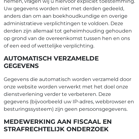
nemen, vragen wij u hiervoor expliciet toestemming.
Uw gegevens worden niet met derden gedeeld,
anders dan om aan boekhoudkundige en overige
administratieve verplichtingen te voldoen. Deze
derden zijn allemaal tot geheimhouding gehouden
op grond van de overeenkomst tussen hen en ons
of een eed of wettelijke verplichting.
AUTOMATISCH VERZAMELDE
GEGEVENS
Gegevens die automatisch worden verzameld door
onze website worden verwerkt met het doel onze
dienstverlening verder te verbeteren. Deze
gegevens (bijvoorbeeld uw IP-adres, webbrowser en
besturingssysteem) zijn geen persoonsgegevens.
MEDEWERKING AAN FISCAAL EN
STRAFRECHTELIJK ONDERZOEK