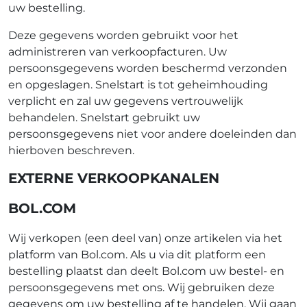
uw bestelling.
Deze gegevens worden gebruikt voor het
administreren van verkoopfacturen. Uw
persoonsgegevens worden beschermd verzonden
en opgeslagen. Snelstart is tot geheimhouding
verplicht en zal uw gegevens vertrouwelijk
behandelen. Snelstart gebruikt uw
persoonsgegevens niet voor andere doeleinden dan
hierboven beschreven.
EXTERNE VERKOOPKANALEN
BOL.COM
Wij verkopen (een deel van) onze artikelen via het
platform van Bol.com. Als u via dit platform een
bestelling plaatst dan deelt Bol.com uw bestel- en
persoonsgegevens met ons. Wij gebruiken deze
gegevens om uw bestelling af te handelen. Wij gaan