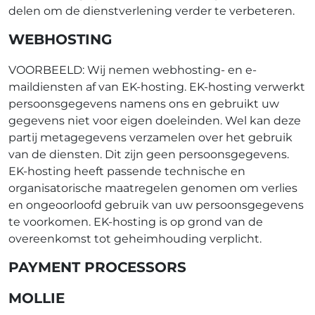
delen om de dienstverlening verder te verbeteren.
WEBHOSTING
VOORBEELD: Wij nemen webhosting- en e-
maildiensten af van EK-hosting. EK-hosting verwerkt
persoonsgegevens namens ons en gebruikt uw
gegevens niet voor eigen doeleinden. Wel kan deze
partij metagegevens verzamelen over het gebruik
van de diensten. Dit zijn geen persoonsgegevens.
EK-hosting heeft passende technische en
organisatorische maatregelen genomen om verlies
en ongeoorloofd gebruik van uw persoonsgegevens
te voorkomen. EK-hosting is op grond van de
overeenkomst tot geheimhouding verplicht.
PAYMENT PROCESSORS
MOLLIE