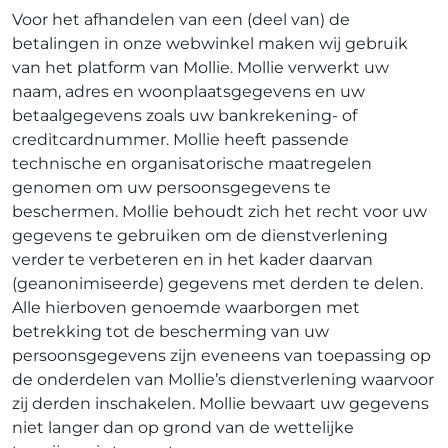
Voor het afhandelen van een (deel van) de
betalingen in onze webwinkel maken wij gebruik
van het platform van Mollie. Mollie verwerkt uw
naam, adres en woonplaatsgegevens en uw
betaalgegevens zoals uw bankrekening- of
creditcardnummer. Mollie heeft passende
technische en organisatorische maatregelen
genomen om uw persoonsgegevens te
beschermen. Mollie behoudt zich het recht voor uw
gegevens te gebruiken om de dienstverlening
verder te verbeteren en in het kader daarvan
(geanonimiseerde) gegevens met derden te delen.
Alle hierboven genoemde waarborgen met
betrekking tot de bescherming van uw
persoonsgegevens zijn eveneens van toepassing op
de onderdelen van Mollie’s dienstverlening waarvoor
zij derden inschakelen. Mollie bewaart uw gegevens
niet langer dan op grond van de wettelijke