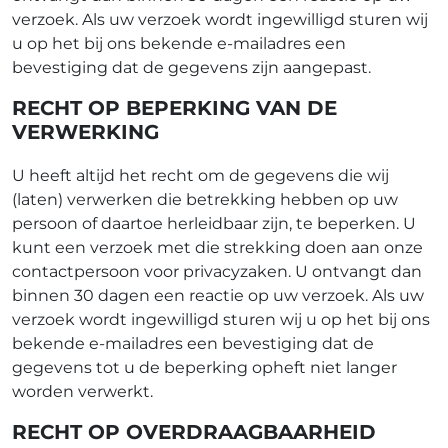
verzoek. Als uw verzoek wordt ingewilligd sturen wij
u op het bij ons bekende e-mailadres een
bevestiging dat de gegevens zijn aangepast.
RECHT OP BEPERKING VAN DE
VERWERKING
U heeft altijd het recht om de gegevens die wij
(laten) verwerken die betrekking hebben op uw
persoon of daartoe herleidbaar zijn, te beperken. U
kunt een verzoek met die strekking doen aan onze
contactpersoon voor privacyzaken. U ontvangt dan
binnen 30 dagen een reactie op uw verzoek. Als uw
verzoek wordt ingewilligd sturen wij u op het bij ons
bekende e-mailadres een bevestiging dat de
gegevens tot u de beperking opheft niet langer
worden verwerkt.
RECHT OP OVERDRAAGBAARHEID