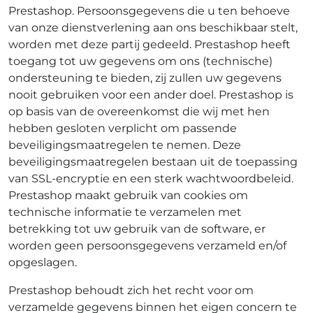
Prestashop. Persoonsgegevens die u ten behoeve
van onze dienstverlening aan ons beschikbaar stelt,
worden met deze partij gedeeld. Prestashop heeft
toegang tot uw gegevens om ons (technische)
ondersteuning te bieden, zij zullen uw gegevens
nooit gebruiken voor een ander doel. Prestashop is
op basis van de overeenkomst die wij met hen
hebben gesloten verplicht om passende
beveiligingsmaatregelen te nemen. Deze
beveiligingsmaatregelen bestaan uit de toepassing
van SSL-encryptie en een sterk wachtwoordbeleid.
Prestashop maakt gebruik van cookies om
technische informatie te verzamelen met
betrekking tot uw gebruik van de software, er
worden geen persoonsgegevens verzameld en/of
opgeslagen.
Prestashop behoudt zich het recht voor om
verzamelde gegevens binnen het eigen concern te