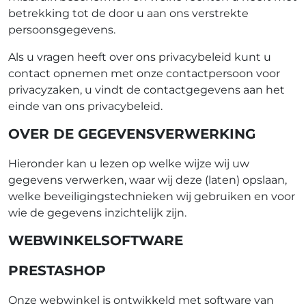
betrekking tot de door u aan ons verstrekte
persoonsgegevens.
Als u vragen heeft over ons privacybeleid kunt u
contact opnemen met onze contactpersoon voor
privacyzaken, u vindt de contactgegevens aan het
einde van ons privacybeleid.
OVER DE GEGEVENSVERWERKING
Hieronder kan u lezen op welke wijze wij uw
gegevens verwerken, waar wij deze (laten) opslaan,
welke beveiligingstechnieken wij gebruiken en voor
wie de gegevens inzichtelijk zijn.
WEBWINKELSOFTWARE
PRESTASHOP
Onze webwinkel is ontwikkeld met software van