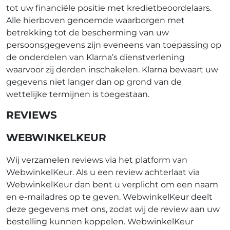
tot uw financiële positie met kredietbeoordelaars.
Alle hierboven genoemde waarborgen met
betrekking tot de bescherming van uw
persoonsgegevens zijn eveneens van toepassing op
de onderdelen van Klarna’s dienstverlening
waarvoor zij derden inschakelen. Klarna bewaart uw
gegevens niet langer dan op grond van de
wettelijke termijnen is toegestaan.
REVIEWS
WEBWINKELKEUR
Wij verzamelen reviews via het platform van
WebwinkelKeur. Als u een review achterlaat via
WebwinkelKeur dan bent u verplicht om een naam
en e-mailadres op te geven. WebwinkelKeur deelt
deze gegevens met ons, zodat wij de review aan uw
bestelling kunnen koppelen. WebwinkelKeur