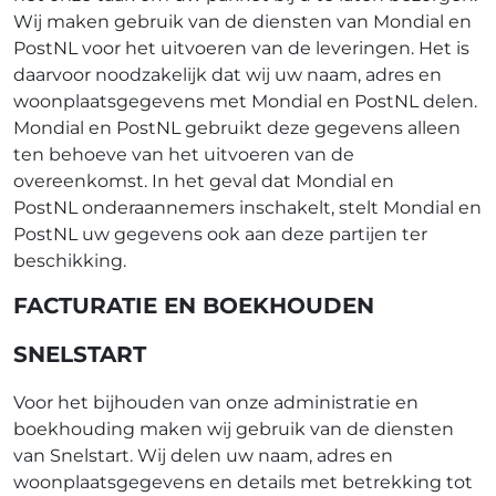
Wij maken gebruik van de diensten van Mondial en
PostNL voor het uitvoeren van de leveringen. Het is
daarvoor noodzakelijk dat wij uw naam, adres en
woonplaatsgegevens met Mondial en PostNL delen.
Mondial en PostNL gebruikt deze gegevens alleen
ten behoeve van het uitvoeren van de
overeenkomst. In het geval dat Mondial en
PostNL onderaannemers inschakelt, stelt Mondial en
PostNL uw gegevens ook aan deze partijen ter
beschikking.
FACTURATIE EN BOEKHOUDEN
SNELSTART
Voor het bijhouden van onze administratie en
boekhouding maken wij gebruik van de diensten
van Snelstart. Wij delen uw naam, adres en
woonplaatsgegevens en details met betrekking tot