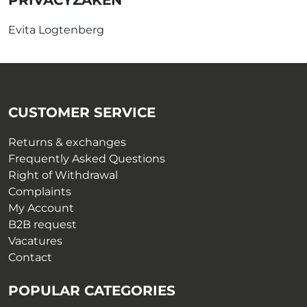
PRIVACYZAKEN
Evita Logtenberg
CUSTOMER SERVICE
Returns & exchanges
Frequently Asked Questions
Right of Withdrawal
Complaints
My Account
B2B request
Vacatures
Contact
POPULAR CATEGORIES