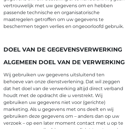
vertrouwelijk met uw gegevens om en hebben
passende technische en organisatorische
maatregelen getroffen om uw gegevens te
beschermen tegen verlies en ongeoorloofd gebruik.
DOEL VAN DE GEGEVENSVERWERKING
ALGEMEEN DOEL VAN DE VERWERKING
Wij gebruiken uw gegevens uitsluitend ten
behoeve van onze dienstverlening. Dat wil zeggen
dat het doel van de verwerking altijd direct verband
houdt met de opdracht die u verstrekt. Wij
gebruiken uw gegevens niet voor (gerichte)
marketing. Als u gegevens met ons deelt en wij
gebruiken deze gegevens om – anders dan op uw
verzoek – op een later moment contact met u op te