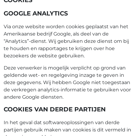
COOKIES
GOOGLE ANALYTICS
Via onze website worden cookies geplaatst van het
Amerikaanse bedrijf Google, als deel van de
“Analytics”-dienst. Wij gebruiken deze dienst om bij
te houden en rapportages te krijgen over hoe
bezoekers de website gebruiken.
Deze verwerker is mogelijk verplicht op grond van
geldende wet- en regelgeving inzage te geven in
deze gegevens. Wij hebben Google niet toegestaan
de verkregen analytics-informatie te gebruiken voor
andere Google diensten.
COOKIES VAN DERDE PARTIJEN
In het geval dat softwareoplossingen van derde
partijen gebruik maken van cookies is dit vermeld in