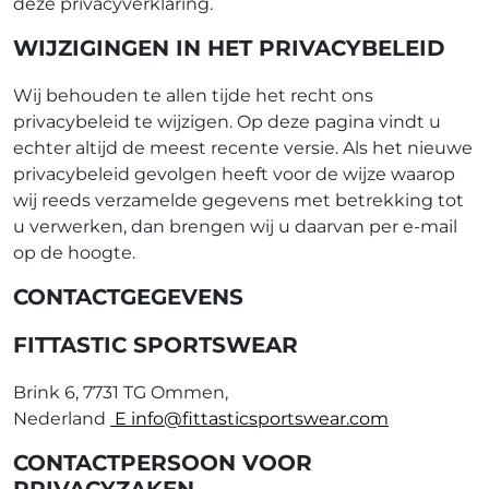
deze privacyverklaring.
WIJZIGINGEN IN HET PRIVACYBELEID
Wij behouden te allen tijde het recht ons
privacybeleid te wijzigen. Op deze pagina vindt u
echter altijd de meest recente versie. Als het nieuwe
privacybeleid gevolgen heeft voor de wijze waarop
wij reeds verzamelde gegevens met betrekking tot
u verwerken, dan brengen wij u daarvan per e-mail
op de hoogte.
CONTACTGEGEVENS
FITTASTIC SPORTSWEAR
Brink 6, 7731 TG Ommen,
Nederland
E
info@fittasticsportswear.com
CONTACTPERSOON VOOR