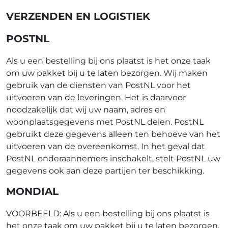
VERZENDEN EN LOGISTIEK
POSTNL
Als u een bestelling bij ons plaatst is het onze taak
om uw pakket bij u te laten bezorgen. Wij maken
gebruik van de diensten van PostNL voor het
uitvoeren van de leveringen. Het is daarvoor
noodzakelijk dat wij uw naam, adres en
woonplaatsgegevens met PostNL delen. PostNL
gebruikt deze gegevens alleen ten behoeve van het
uitvoeren van de overeenkomst. In het geval dat
PostNL onderaannemers inschakelt, stelt PostNL uw
gegevens ook aan deze partijen ter beschikking.
MONDIAL
VOORBEELD: Als u een bestelling bij ons plaatst is
het onze taak om uw pakket bij u te laten bezorgen.