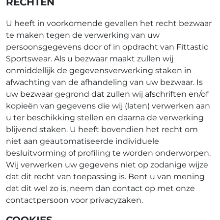
RECHTEN
U heeft in voorkomende gevallen het recht bezwaar
te maken tegen de verwerking van uw
persoonsgegevens door of in opdracht van Fittastic
Sportswear. Als u bezwaar maakt zullen wij
onmiddellijk de gegevensverwerking staken in
afwachting van de afhandeling van uw bezwaar. Is
uw bezwaar gegrond dat zullen wij afschriften en/of
kopieën van gegevens die wij (laten) verwerken aan
u ter beschikking stellen en daarna de verwerking
blijvend staken. U heeft bovendien het recht om
niet aan geautomatiseerde individuele
besluitvorming of profiling te worden onderworpen.
Wij verwerken uw gegevens niet op zodanige wijze
dat dit recht van toepassing is. Bent u van mening
dat dit wel zo is, neem dan contact op met onze
contactpersoon voor privacyzaken.