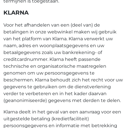
termijnen is toegestaan.
KLARNA
Voor het afhandelen van een (deel van) de
betalingen in onze webwinkel maken wij gebruik
van het platform van Klarna. Klarna verwerkt uw
naam, adres en woonplaatsgegevens en uw
betaalgegevens zoals uw bankrekening- of
creditcardnummer. Klarna heeft passende
technische en organisatorische maatregelen
genomen om uw persoonsgegevens te
beschermen. Klarna behoudt zich het recht voor uw
gegevens te gebruiken om de dienstverlening
verder te verbeteren en in het kader daarvan
(geanonimiseerde) gegevens met derden te delen.
Klarna deelt in het geval van een aanvraag voor een
uitgestelde betaling (kredietfaciliteit)
persoonsgegevens en informatie met betrekking