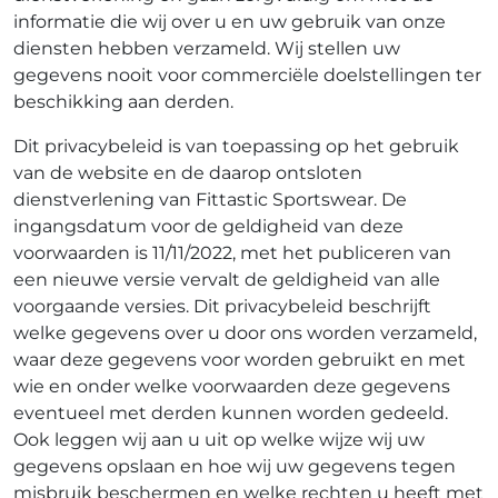
informatie die wij over u en uw gebruik van onze
diensten hebben verzameld. Wij stellen uw
gegevens nooit voor commerciële doelstellingen ter
beschikking aan derden.
Dit privacybeleid is van toepassing op het gebruik
van de website en de daarop ontsloten
dienstverlening van Fittastic Sportswear. De
ingangsdatum voor de geldigheid van deze
voorwaarden is 11/11/2022, met het publiceren van
een nieuwe versie vervalt de geldigheid van alle
voorgaande versies. Dit privacybeleid beschrijft
welke gegevens over u door ons worden verzameld,
waar deze gegevens voor worden gebruikt en met
wie en onder welke voorwaarden deze gegevens
eventueel met derden kunnen worden gedeeld.
Ook leggen wij aan u uit op welke wijze wij uw
gegevens opslaan en hoe wij uw gegevens tegen
misbruik beschermen en welke rechten u heeft met