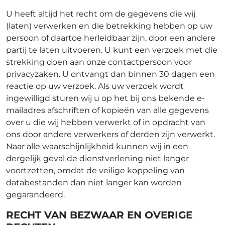
U heeft altijd het recht om de gegevens die wij
(laten) verwerken en die betrekking hebben op uw
persoon of daartoe herleidbaar zijn, door een andere
partij te laten uitvoeren. U kunt een verzoek met die
strekking doen aan onze contactpersoon voor
privacyzaken. U ontvangt dan binnen 30 dagen een
reactie op uw verzoek. Als uw verzoek wordt
ingewilligd sturen wij u op het bij ons bekende e-
mailadres afschriften of kopieën van alle gegevens
over u die wij hebben verwerkt of in opdracht van
ons door andere verwerkers of derden zijn verwerkt.
Naar alle waarschijnlijkheid kunnen wij in een
dergelijk geval de dienstverlening niet langer
voortzetten, omdat de veilige koppeling van
databestanden dan niet langer kan worden
gegarandeerd.
RECHT VAN BEZWAAR EN OVERIGE