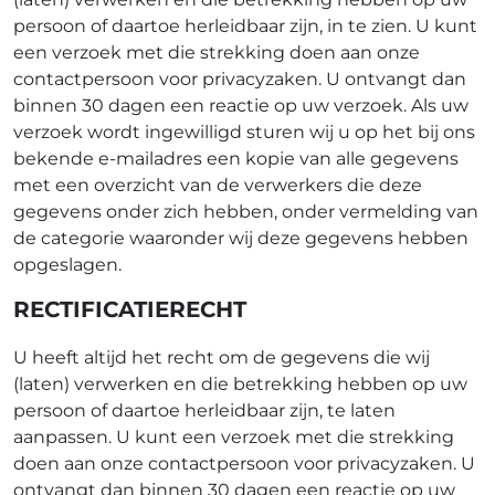
persoon of daartoe herleidbaar zijn, in te zien. U kunt
een verzoek met die strekking doen aan onze
contactpersoon voor privacyzaken. U ontvangt dan
binnen 30 dagen een reactie op uw verzoek. Als uw
verzoek wordt ingewilligd sturen wij u op het bij ons
bekende e-mailadres een kopie van alle gegevens
met een overzicht van de verwerkers die deze
gegevens onder zich hebben, onder vermelding van
de categorie waaronder wij deze gegevens hebben
opgeslagen.
RECTIFICATIERECHT
U heeft altijd het recht om de gegevens die wij
(laten) verwerken en die betrekking hebben op uw
persoon of daartoe herleidbaar zijn, te laten
aanpassen. U kunt een verzoek met die strekking
doen aan onze contactpersoon voor privacyzaken. U
ontvangt dan binnen 30 dagen een reactie op uw