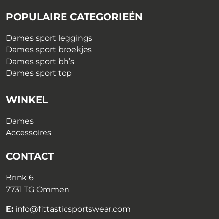
POPULAIRE CATEGORIEËN
Dames sport leggings
Dames sport broekjes
Dames sport bh’s
Dames sport top
WINKEL
Dames
Accessoires
CONTACT
Brink 6
7731 TG Ommen
E:
info@fittasticsportswear.com