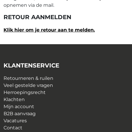
opnemen via de mail.
RETOUR AANMELDEN
Klik hier om je retour aan te melden.
KLANTENSERVICE
Retourneren & ruilen
Veel gestelde vragen
Herroepingsrecht
Klachten
Mijn account
B2B aanvraag
Vacatures
Contact