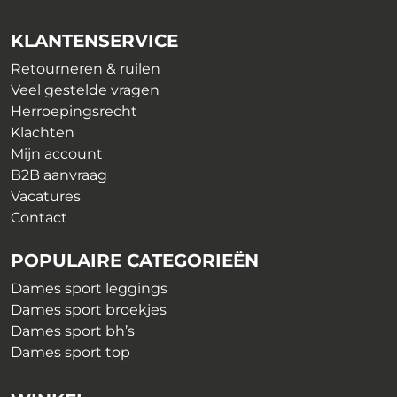
KLANTENSERVICE
Retourneren & ruilen
Veel gestelde vragen
Herroepingsrecht
Klachten
Mijn account
B2B aanvraag
Vacatures
Contact
POPULAIRE CATEGORIEËN
Dames sport leggings
Dames sport broekjes
Dames sport bh’s
Dames sport top