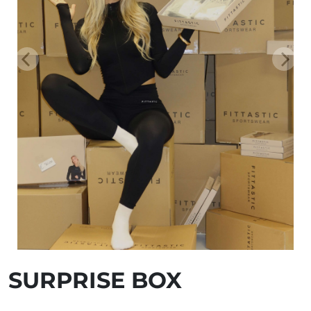
SURPRISE BOX