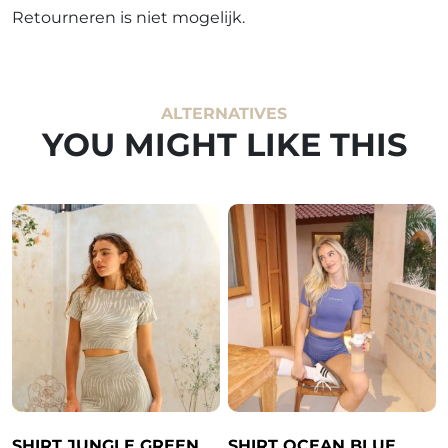
Retourneren is niet mogelijk.
ALTERNATIVES
YOU MIGHT LIKE THIS
SHIRT JUNGLE GREEN
SHIRT OCEAN BLUE