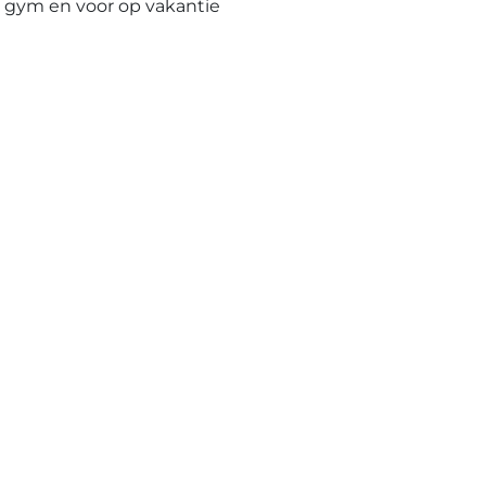
e gym en voor op vakantie