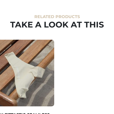
RELATED PRODUCTS
TAKE A LOOK AT THIS