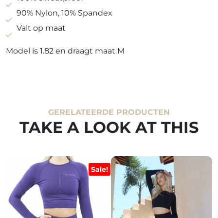
90% Nylon, 10% Spandex
Valt op maat
Model is 1.82 en draagt maat M
GERELATEERDE PRODUCTEN
TAKE A LOOK AT THIS
Sale!