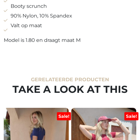
Booty scrunch
90% Nylon, 10% Spandex
Valt op maat
Model is 1.80 en draagt maat M
GERELATEERDE PRODUCTEN
TAKE A LOOK AT THIS
Sale!
Sale!