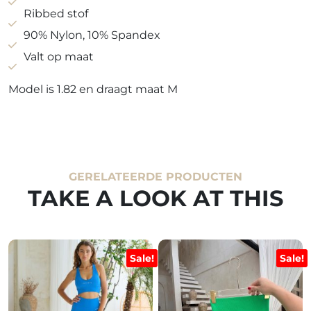
Ribbed stof
90% Nylon, 10% Spandex
Valt op maat
Model is 1.82 en draagt maat M
GERELATEERDE PRODUCTEN
TAKE A LOOK AT THIS
Sale!
Sale!