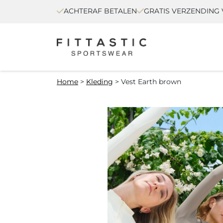
ACHTERAF BETALEN
GRATIS VERZENDING V
Home
>
Kleding
>
Vest Earth brown