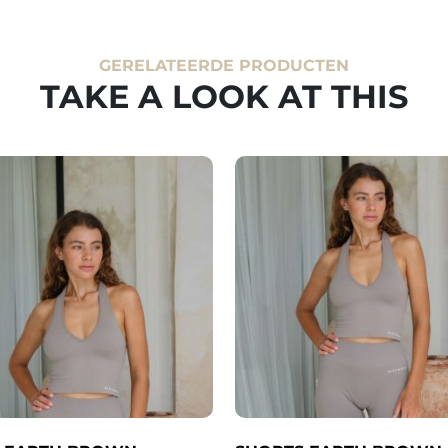
GERELATEERDE PRODUCTEN
TAKE A LOOK AT THIS