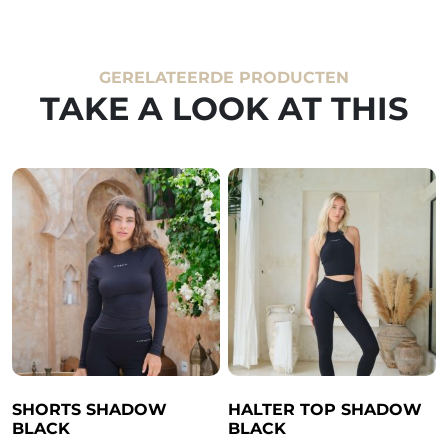
GERELATEERDE PRODUCTEN
TAKE A LOOK AT THIS
SHORTS SHADOW
HALTER TOP SHADOW
BLACK
BLACK