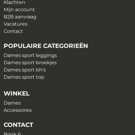
Klachten
Mijn account
B2B aanvraag
Vacatures
Contact
POPULAIRE CATEGORIEËN
Dames sport leggings
Dames sport broekjes
Dames sport bh’s
Dames sport top
WINKEL
Dames
Accessoires
CONTACT
Brink 6