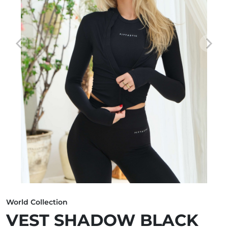
World Collection
VEST SHADOW BLACK