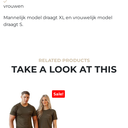
vrouwen
Mannelijk model draagt XL en vrouwelijk model
draagt S.
RELATED PRODUCTS
TAKE A LOOK AT THIS
Sale!